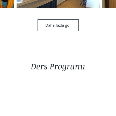
Daha fazla gör
Ders Programı