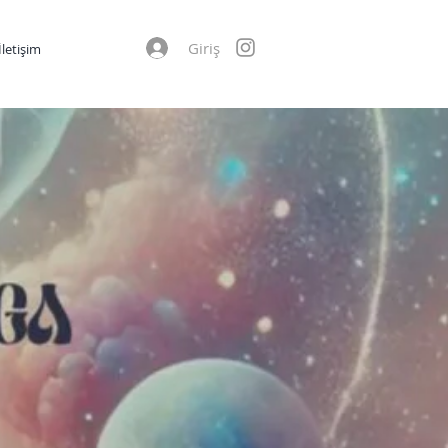
Giriş
İletişim