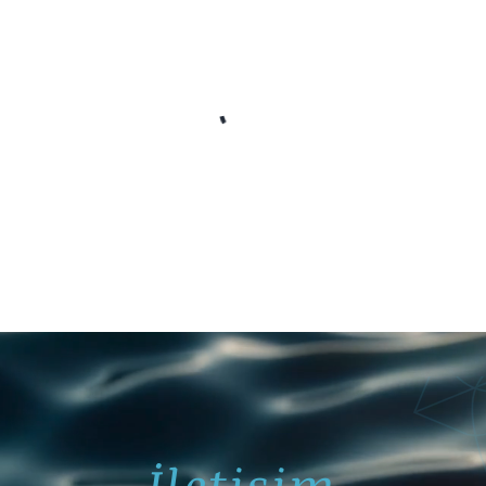
İletişim