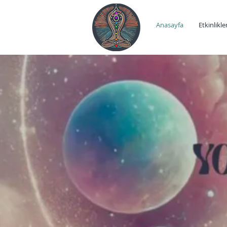
Anasayfa
Etkinlikle