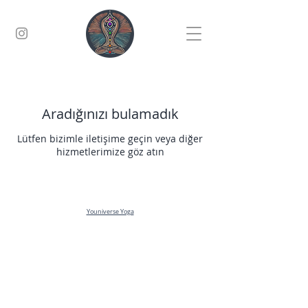
Aradığınızı bulamadık
Lütfen bizimle iletişime geçin veya diğer
hizmetlerimize göz atın
Youniverse Yoga