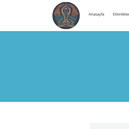
Anasayfa
Etkinlikle