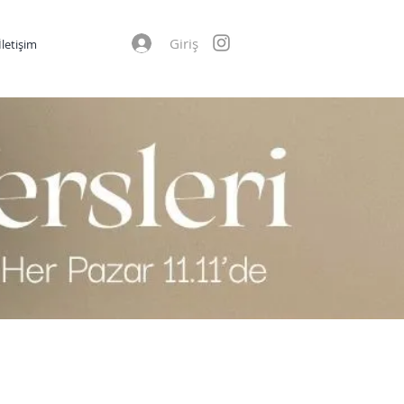
Giriş
İletişim